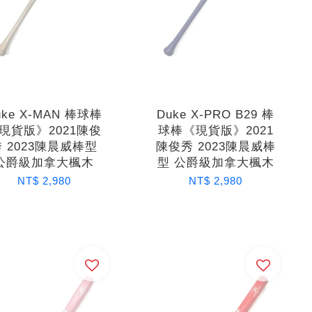
uke X-MAN 棒球棒
Duke X-PRO B29 棒
現貨版》2021陳俊
球棒《現貨版》2021
秀 2023陳晨威棒型
陳俊秀 2023陳晨威棒
公爵級加拿大楓木
型 公爵級加拿大楓木
NT$ 2,980
NT$ 2,980