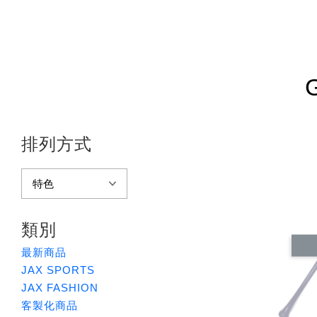
排列方式
類別
最新商品
JAX SPORTS
JAX FASHION
客製化商品