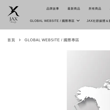
品牌故事
最新商品
所有商品
GLOBAL WEBSITE / 國際專區
JAX社群媒體
›
首頁
GLOBAL WEBSITE / 國際專區