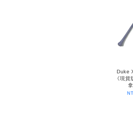
Duke
《現貨
NT