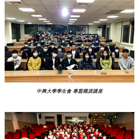
中興大學學生會 專題職涯講座