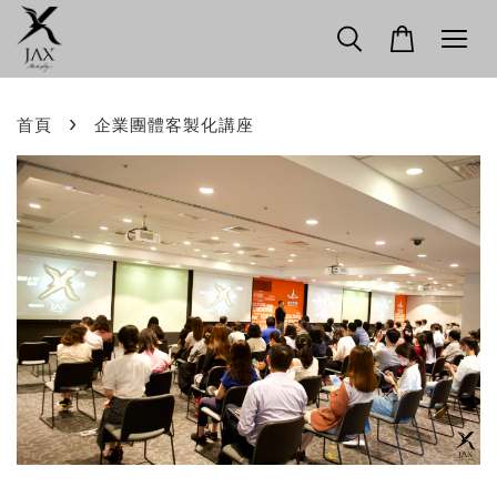
›
首頁
企業團體客製化講座