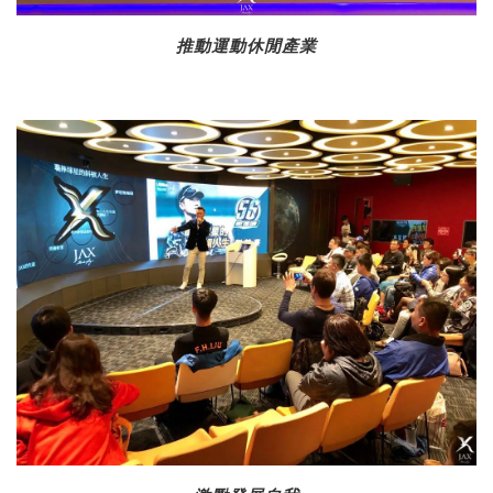
推動運動休閒產業