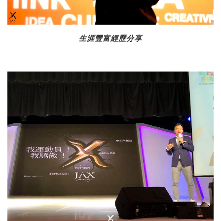
生涯豐富經歷分享