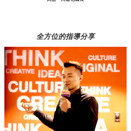
全方位的指導分享