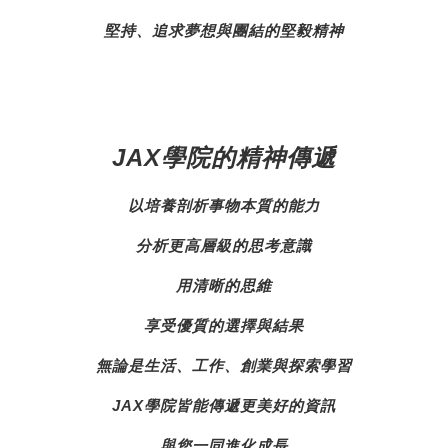
堅持、追求夢想與團結的堅毅精神
JAX學院的精神傳遞
以培養剖析事物本質的能力
分析更高層級的思考意識
用清晰的思維
享受優質的選擇與結果
無論是生活、工作、創業與探索學習
JAX學院皆能傳遞更美好的資訊
與您一同進化成長