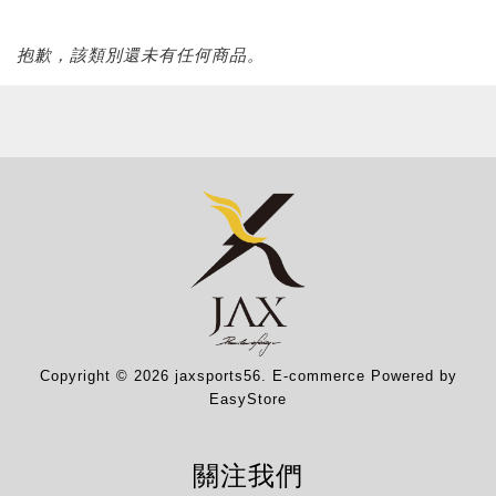
抱歉，該類別還未有任何商品。
Copyright © 2026 jaxsports56. E-commerce Powered by
EasyStore
關注我們