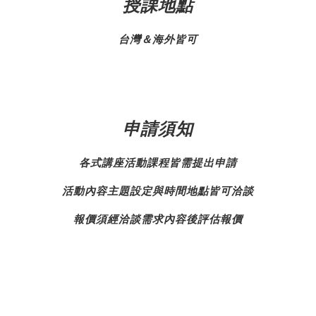
授課地點
台灣＆海外皆可
申請須知
各式講座活動課程皆需提出申請
活動內容主題設定與時間地點皆可洽談
報價須經洽談需求內容後評估報價