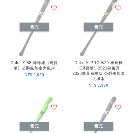
售完
售完
Duke X-88 棒球棒《現貨
Duke X-PRO B29 棒球棒
版》公爵級加拿大楓木
《現貨版》2021陳俊秀
2023陳晨威棒型 公爵級加拿
NT$ 2,980
大楓木
NT$ 2,980
售完
售完