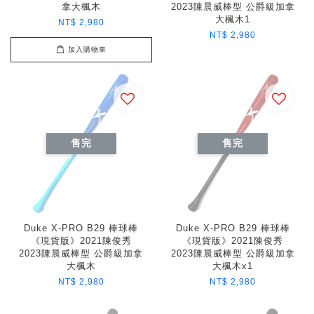
拿大楓木
2023陳晨威棒型 公爵級加拿
大楓木1
NT$ 2,980
NT$ 2,980
加入購物車
售完
售完
Duke X-PRO B29 棒球棒
Duke X-PRO B29 棒球棒
《現貨版》2021陳俊秀
《現貨版》2021陳俊秀
2023陳晨威棒型 公爵級加拿
2023陳晨威棒型 公爵級加拿
大楓木
大楓木x1
NT$ 2,980
NT$ 2,980