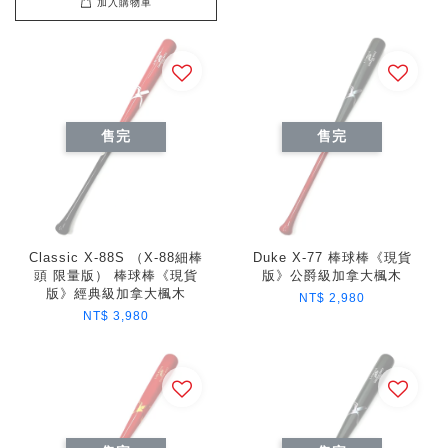
加入購物車
售完
售完
Classic X-88S （X-88細棒
Duke X-77 棒球棒《現貨
頭 限量版） 棒球棒《現貨
版》公爵級加拿大楓木
版》經典級加拿大楓木
NT$ 2,980
NT$ 3,980