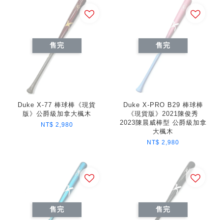
售完
售完
Duke X-77 棒球棒《現貨
Duke X-PRO B29 棒球棒
版》公爵級加拿大楓木
《現貨版》2021陳俊秀
2023陳晨威棒型 公爵級加拿
NT$ 2,980
大楓木
NT$ 2,980
售完
售完