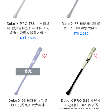
Duke X-PRO T88（ 台鋼雄
Duke X-88 棒球棒《現貨
鷹 藍寅倫棒型）棒球棒《現
版》公爵級加拿大楓木
貨版》公爵級加拿大楓木
NT$ 2,980
NT$ 2,980
售完
Duke X-88 棒球棒《現貨
Duke X-PRO B29 棒球棒
版》公爵級加拿大楓木
《現貨版》2021陳俊秀