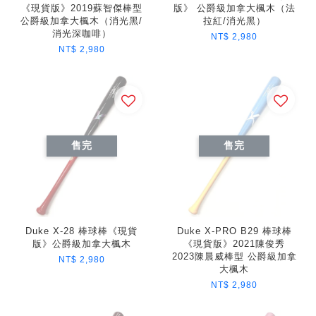
《現貨版》2019蘇智傑棒型
版》 公爵級加拿大楓木（法
公爵級加拿大楓木（消光黑/
拉紅/消光黑）
消光深咖啡）
NT$ 2,980
NT$ 2,980
售完
售完
Duke X-28 棒球棒《現貨
Duke X-PRO B29 棒球棒
版》公爵級加拿大楓木
《現貨版》2021陳俊秀
2023陳晨威棒型 公爵級加拿
NT$ 2,980
大楓木
NT$ 2,980