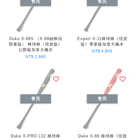
售完
售完
Duke X-88S （X-88細棒頭
Expert X-11棒球棒《現貨
限量版） 棒球棒《現貨版》
版》專業級加拿大楓木
公爵級加拿大楓木
NT$ 4,800
NT$ 2,980
售完
售完
Duke X-PRO L32 棒球棒
Duke X-88 棒球棒《現貨