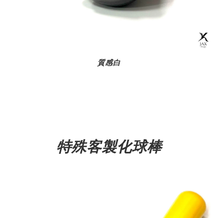
質感白
特殊客製化球棒