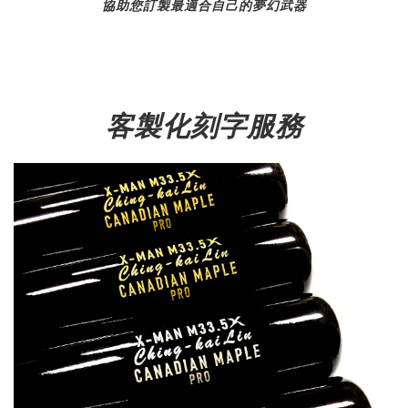
協助您訂製最適合自己的夢幻武器
客製化刻字服務