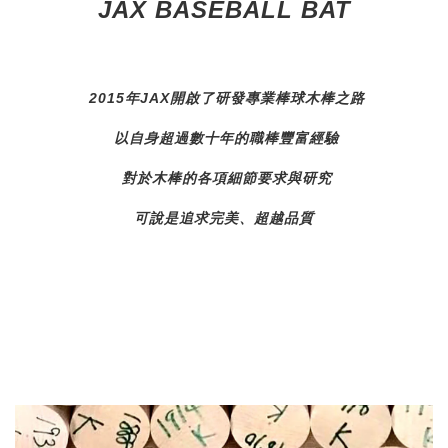
JAX BASEBALL BAT
2015年JAX開啟了研發專業棒球木棒之路
以自身超過數十年的職棒豐富經驗
對於木棒的各項細節要求與研究
可說是追求完美、超越品質