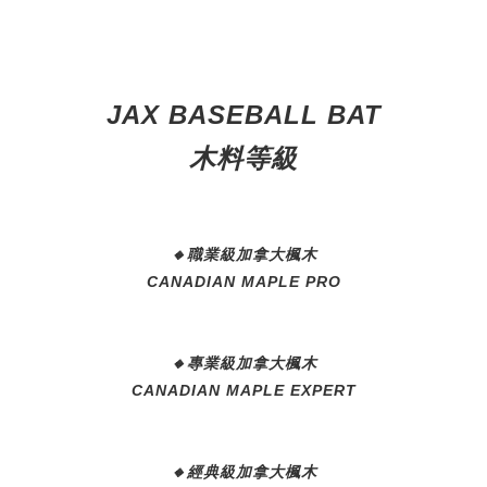
JAX BASEBALL BAT
木料等級
🔸
職業級加拿大楓木
CANADIAN MAPLE PRO
🔸
專業級加拿大楓木
CANADIAN MAPLE EXPERT
🔸
經典級加拿大楓木