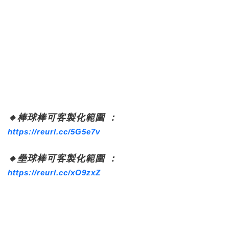
🔸棒球棒可客製化範圍 ：
https://reurl.cc/5G5e7v
🔸壘球棒可客製化範圍 ：
https://reurl.cc/xO9zxZ