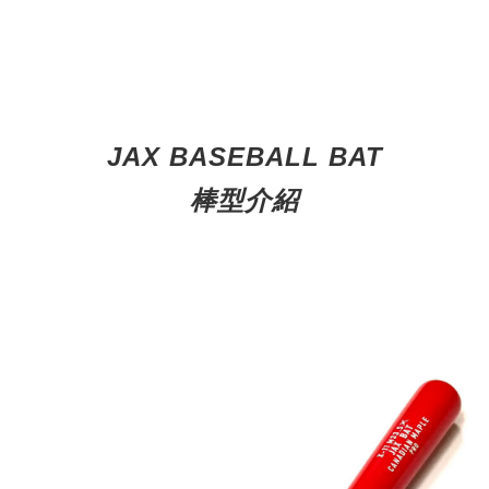
JAX BASEBALL BAT
棒型介紹