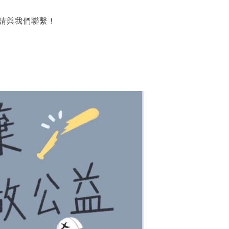
問請與我們聯繫！