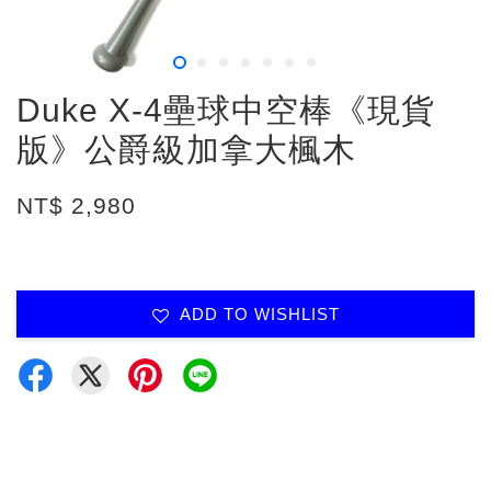
Duke X-4壘球中空棒《現貨
版》公爵級加拿大楓木
NT$ 2,980
ADD TO WISHLIST