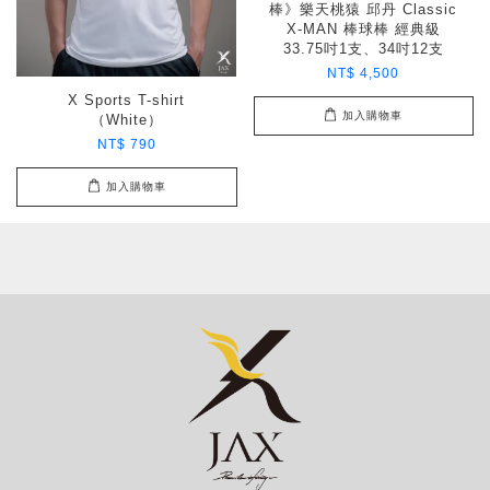
棒》樂天桃猿 邱丹 Classic
X-MAN 棒球棒 經典級
33.75吋1支、34吋12支
NT$ 4,500
X Sports T-shirt
加入購物車
（White）
NT$ 790
加入購物車