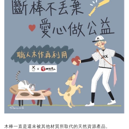
木棒一直是還未被其他材質所取代的天然資源產品。