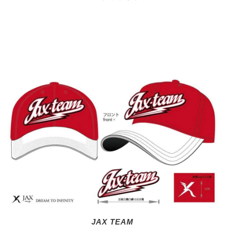
JAX TEAM