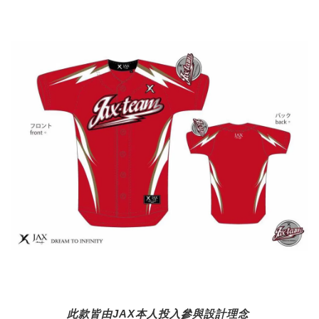
此款皆由JAX本人投入參與設計理念