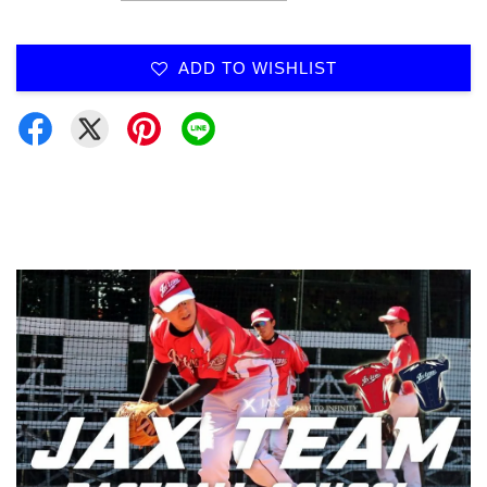
ADD TO WISHLIST